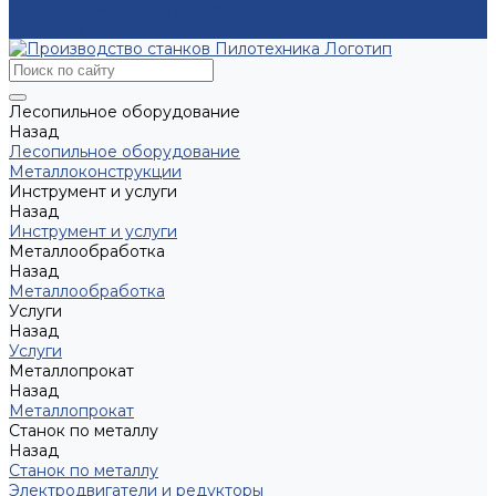
Электродвигатели и редукторы
Контакты
Лесопильное оборудование
Назад
Лесопильное оборудование
Металлоконструкции
Инструмент и услуги
Назад
Инструмент и услуги
Металлообработка
Назад
Металлообработка
Услуги
Назад
Услуги
Металлопрокат
Назад
Металлопрокат
Станок по металлу
Назад
Станок по металлу
Электродвигатели и редукторы