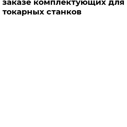
заказе комплектующих для
токарных станков