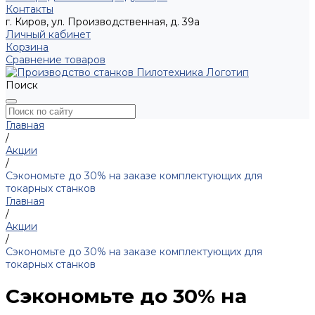
Контакты
г. Киров, ул. Производственная, д. 39а
Личный кабинет
Корзина
Сравнение товаров
Поиск
Главная
/
Акции
/
Сэкономьте до 30% на заказе комплектующих для
токарных станков
Главная
/
Акции
/
Сэкономьте до 30% на заказе комплектующих для
токарных станков
Сэкономьте до 30% на