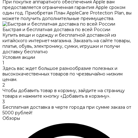
При покупке аппаратного обеспечения Apple вам
предоставляется ограниченная гарантия Apple сроком
один год. Приобретая План AppleCare Protection Plan, вы
можете получить дополнительные преимущества.
Быстрая и бесплатная доставка по всей России
Купить вещи и одежду и бесплатной доставкой из
китайского интернет-магазина. Заказать на сайте товары,
платья, обувь, электронику, сумки, игрушки и получи
доставку бесплатно
Условия акции
1
Здесь вас ждет большое разнообразие полезных и
высококачественных товаров по чрезвычайно низким
ценам.
2
Чтобы добавить товар в корзину, зайдите на страницу
товара и нажмите кнопку «Добавить в корзину».
3
Бесплатная доставка в черте города при сумме заказа от
5000 рублей!
Обзоры