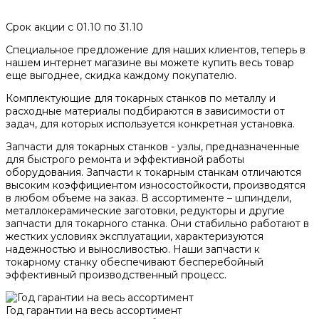
Срок акции с 01.10 по 31.10
Специальное предложение для наших клиентов, теперь в
нашем интернет магазине вы можете купить весь товар
еще выгоднее, скидка каждому покупателю.
Комплектующие для токарных станков по металлу и
расходные материалы подбираются в зависимости от
задач, для которых используется конкретная установка.
Запчасти для токарных станков - узлы, предназначенные
для быстрого ремонта и эффективной работы
оборудования. Запчасти к токарным станкам отличаются
высоким коэффициентом износостойкости, производятся
в любом объеме на заказ. В ассортименте – шпиндели,
металлокерамические заготовки, редукторы и другие
запчасти для токарного станка. Они стабильно работают в
жестких условиях эксплуатации, характеризуются
надежностью и выносливостью. Наши запчасти к
токарному станку обеспечивают бесперебойный
эффективный производственный процесс.
Год гарантии на весь ассортимент