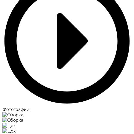
Фотографии