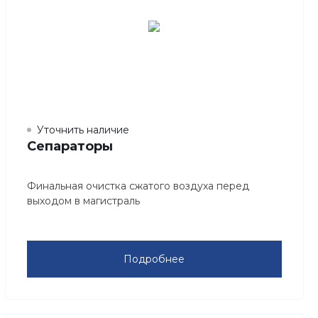
Уточнить наличие
Сепараторы
Финальная очистка сжатого воздуха перед
выходом в магистраль
Подробнее