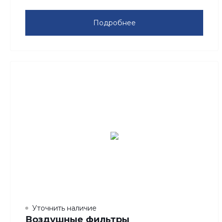
Подробнее
Уточнить наличие
Воздушные фильтры