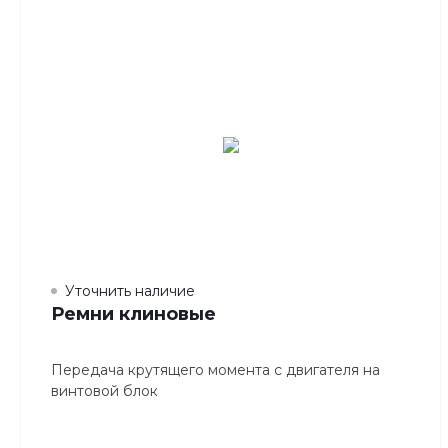
Уточнить наличие
Ремни клиновые
Передача крутящего момента с двигателя на
винтовой блок