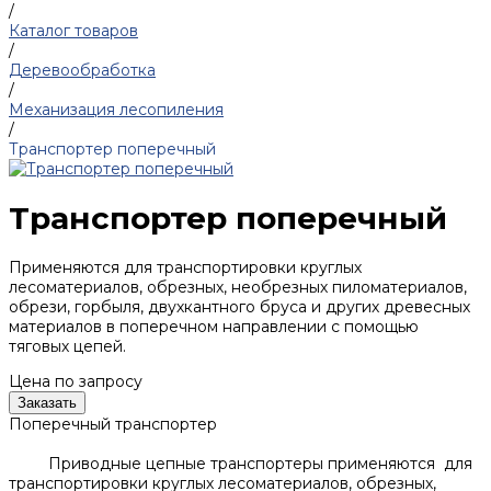
/
Каталог товаров
/
Деревообработка
/
Механизация лесопиления
/
Транспортер поперечный
Транспортер поперечный
Применяются для транспортировки круглых
лесоматериалов, обрезных, необрезных пиломатериалов,
обрези, горбыля, двухкантного бруса и других древесных
материалов в поперечном направлении с помощью
тяговых цепей.
Цена по запросу
Заказать
Поперечный транспортер
Приводные цепные транспортеры применяются для
транспортировки круглых лесоматериалов, обрезных,