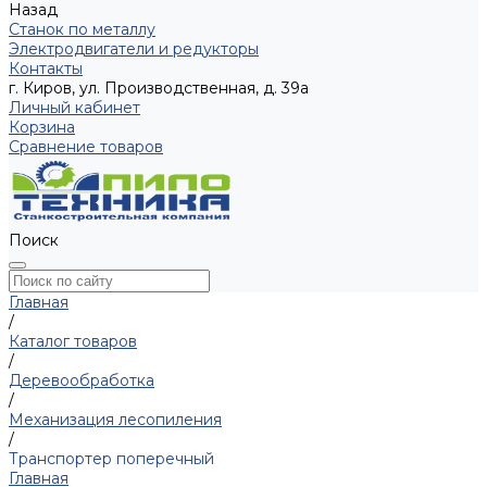
Назад
Станок по металлу
Электродвигатели и редукторы
Контакты
г. Киров, ул. Производственная, д. 39а
Личный кабинет
Корзина
Сравнение товаров
Поиск
Главная
/
Каталог товаров
/
Деревообработка
/
Механизация лесопиления
/
Транспортер поперечный
Главная