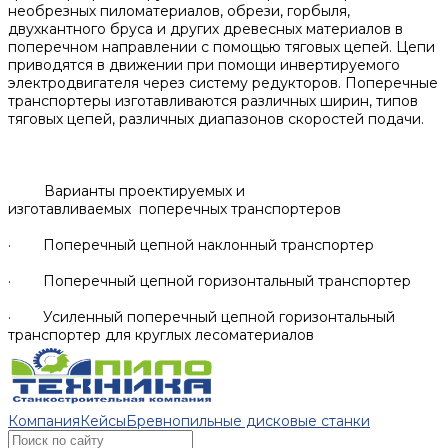
необрезных пиломатериалов, обрези, горбыля,
двухкантного бруса и других древесных материалов в
поперечном направлении с помощью тяговых цепей. Цепи
приводятся в движении при помощи инвертируемого
электродвигателя через систему редукторов. Поперечные
транспортеры изготавливаются различных ширин, типов
тяговых цепей, различных диапазонов скоростей подачи.
Варианты проектируемых и
изготавливаемых поперечных транспортеров
· Поперечный цепной наклонный транспортер
· Поперечный цепной горизонтальный транспортер
· Усиленный поперечный цепной горизонтальный
транспортер для круглых лесоматериалов
Компания
Кейсы
Бревнопильные дисковые станки