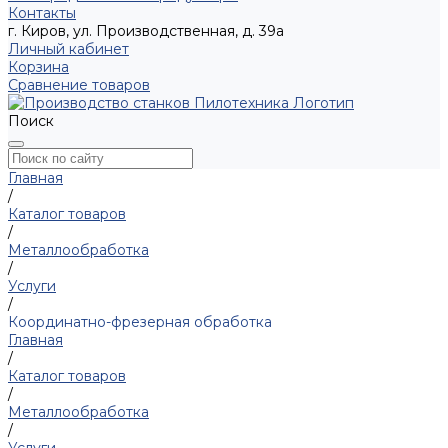
Контакты
г. Киров, ул. Производственная, д. 39а
Личный кабинет
Корзина
Сравнение товаров
Поиск
Главная
/
Каталог товаров
/
Металлообработка
/
Услуги
/
Координатно-фрезерная обработка
Главная
/
Каталог товаров
/
Металлообработка
/