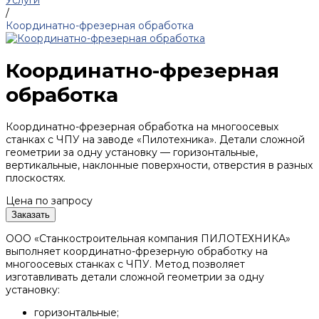
Услуги
/
Координатно-фрезерная обработка
Координатно-фрезерная
обработка
Координатно-фрезерная обработка на многоосевых
станках с ЧПУ на заводе «Пилотехника». Детали сложной
геометрии за одну установку — горизонтальные,
вертикальные, наклонные поверхности, отверстия в разных
плоскостях.
Цена по запросу
Заказать
ООО «Станкостроительная компания ПИЛОТЕХНИКА»
выполняет координатно-фрезерную обработку на
многоосевых станках с ЧПУ. Метод позволяет
изготавливать детали сложной геометрии за одну
установку:
горизонтальные;