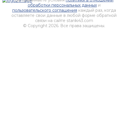
Вы принимаете условия
политики в отношении
обработки персональных данных
и
пользовательского соглашения
каждый раз, когда
оставляете свои данные в любой форме обратной
связи на сайте stanki43.com
© Copyright 2026. Все права защищены.