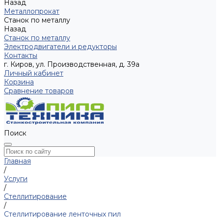
Назад
Металлопрокат
Станок по металлу
Назад
Станок по металлу
Электродвигатели и редукторы
Контакты
г. Киров, ул. Производственная, д. 39а
Личный кабинет
Корзина
Сравнение товаров
Поиск
Главная
/
Услуги
/
Стеллитирование
/
Стеллитирование ленточных пил