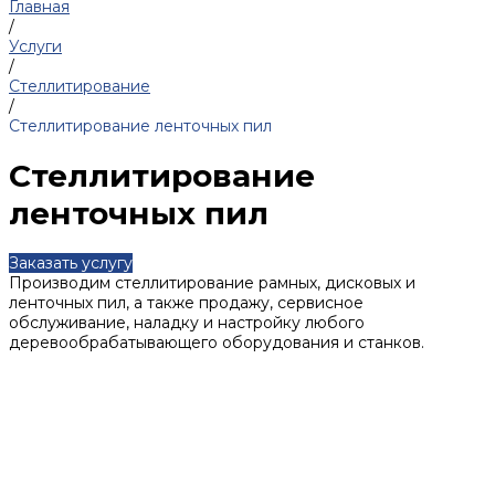
Главная
/
Услуги
/
Стеллитирование
/
Стеллитирование ленточных пил
Стеллитирование
ленточных пил
Заказать услугу
Производим стеллитирование рамных, дисковых и
ленточных пил, а также продажу, сервисное
обслуживание, наладку и настройку любого
деревообрабатывающего оборудования и станков.