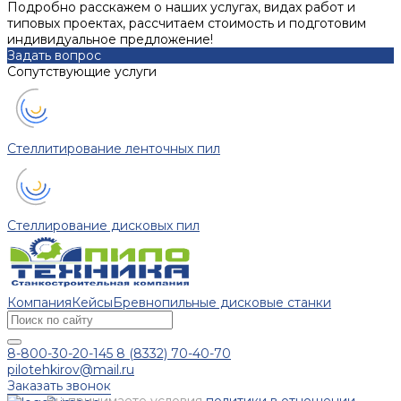
Подробно расскажем о наших услугах, видах работ и
типовых проектах, рассчитаем стоимость и подготовим
индивидуальное предложение!
Задать вопрос
Сопутствующие услуги
Стеллитирование ленточных пил
Стеллирование дисковых пил
Компания
Кейсы
Бревнопильные дисковые станки
8-800-30-20-145
8 (8332) 70-40-70
pilotehkirov@mail.ru
Заказать звонок