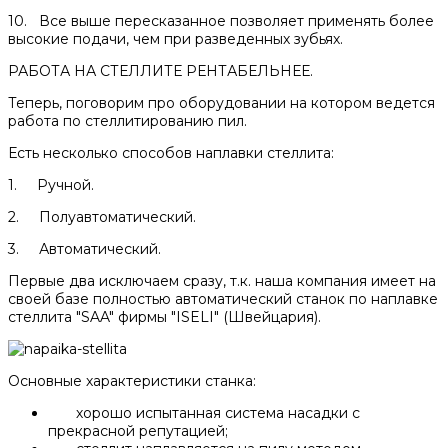
10. Все выше пересказанное позволяет применять более
высокие подачи, чем при разведенных зубьях.
РАБОТА НА СТЕЛЛИТЕ РЕНТАБЕЛЬНЕЕ.
Теперь, поговорим про оборудовании на котором ведется
работа по стеллитированию пил.
Есть несколько способов наплавки стеллита:
1. Ручной.
2. Полуавтоматический.
3. Автоматический.
Первые два исключаем сразу, т.к. наша компания имеет на
своей базе полностью автоматический станок по наплавке
стеллита "SAA" фирмы "ISELI" (Швейцария).
Основные характеристики станка:
хорошо испытанная система насадки с
прекрасной репутацией;