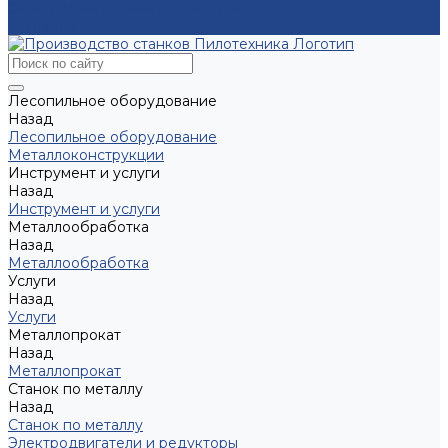
Электродвигатели и редукторы
Контакты
Лесопильное оборудование
Назад
Лесопильное оборудование
Металлоконструкции
Инструмент и услуги
Назад
Инструмент и услуги
Металлообработка
Назад
Металлообработка
Услуги
Назад
Услуги
Металлопрокат
Назад
Металлопрокат
Станок по металлу
Назад
Станок по металлу
Электродвигатели и редукторы