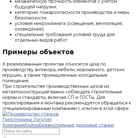
механическую прочность элементов с учётом
будущей нагрузки;
категорию пожароопасности производства и меры
безопасности;
условия микроклимата (освещение, вентиляция,
охлаждение);
специальные требования условий труда для
отдельных видов работ.
Примеры объектов
К реализованным проектам относятся цеха по
производству антикора, мебели, мороженого, детских
игрушек, а также промышленные холодильные
помещения.
При строительстве производственных цехов из
металлоконструкций важно соблюдать строительные
нормы и стандарты, включая СП и ГОСТы. Для
проектирования и монтажа рекомендуется обращаться к
специализированным компаниям с опытом в этой сфере.
Компания
Кейсы
Бревнопильные дисковые станки