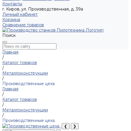
Контакты
г. Киров, ул. Производственная, д. 39а
Личный кабинет
Корзина
Сравнение товаров
Поиск
Главная
/
Каталог товаров
/
Металлоконструкции
/
Производственные цеха
Главная
/
Каталог товаров
/
Металлоконструкции
/
Производственные цеха
❮
❯