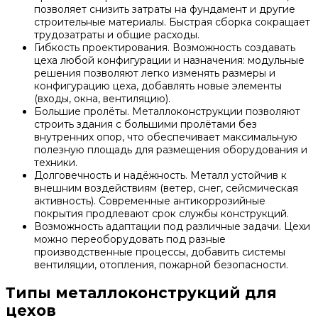
позволяет снизить затраты на фундамент и другие
строительные материалы. Быстрая сборка сокращает
трудозатраты и общие расходы.
Гибкость проектирования. Возможность создавать
цеха любой конфигурации и назначения: модульные
решения позволяют легко изменять размеры и
конфигурацию цеха, добавлять новые элементы
(входы, окна, вентиляцию).
Большие пролёты. Металлоконструкции позволяют
строить здания с большими пролётами без
внутренних опор, что обеспечивает максимальную
полезную площадь для размещения оборудования и
техники.
Долговечность и надёжность. Металл устойчив к
внешним воздействиям (ветер, снег, сейсмическая
активность). Современные антикоррозийные
покрытия продлевают срок службы конструкций.
Возможность адаптации под различные задачи. Цехи
можно переоборудовать под разные
производственные процессы, добавить системы
вентиляции, отопления, пожарной безопасности.
Типы металлоконструкций для
цехов