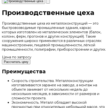
Производственные цеха
Производственные цеха из металлоконструкций — это
быстровозводимые промышленные здания, каркас
которых изготовлен из металлических элементов (балок,
колонн, ферм, прогонов и других конструкций). Такие
сооружения широко применяются в различных отраслях:
машиностроении, пищевой промышленности, лёгкой
промышленности, полиграфии, приборостроении и других.
Цена по запросу
Рассчитать цену
Преимущества
Скорость строительства. Металлоконструкции
изготавливаются заранее на заводе, а монтаж на
объекте занимает от нескольких недель до
нескольких месяцев, в зависимости от размеров и
сложности проекта.
Экономичность. Металл обладает высокой
прочностью при относительно небольшой массе, что