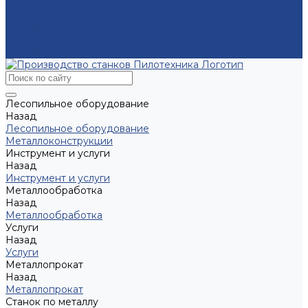
Швеллера
Станок по металлу
Станок по металлу
Электродвигатели и редукторы
Контакты
Лесопильное оборудование
Назад
Лесопильное оборудование
Металлоконструкции
Инструмент и услуги
Назад
Инструмент и услуги
Металлообработка
Назад
Металлообработка
Услуги
Назад
Услуги
Металлопрокат
Назад
Металлопрокат
Станок по металлу