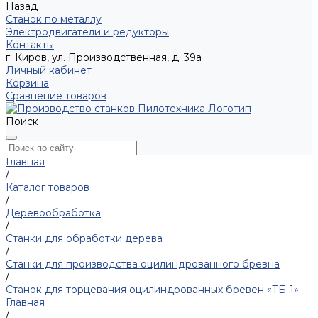
Назад
Станок по металлу
Электродвигатели и редукторы
Контакты
г. Киров, ул. Производственная, д. 39а
Личный кабинет
Корзина
Сравнение товаров
Поиск
Главная
/
Каталог товаров
/
Деревообработка
/
Станки для обработки дерева
/
Станки для производства оцилиндрованного бревна
/
Станок для торцевания оцилиндрованных бревен «ТБ-1»
Главная
/