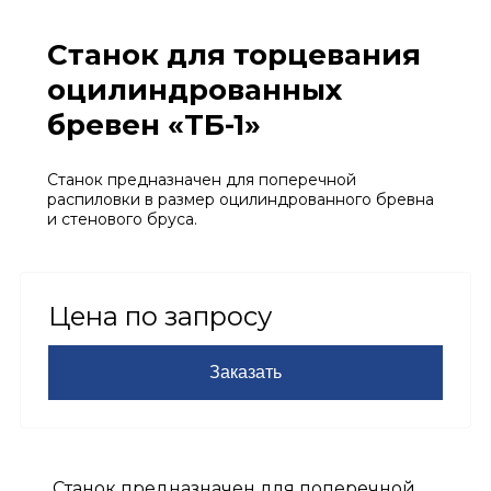
Станок для торцевания
оцилиндрованных
бревен «ТБ-1»
Станок предназначен для поперечной
распиловки в размер оцилиндрованного бревна
и стенового бруса.
Цена по запросу
Заказать
Станок предназначен для поперечной