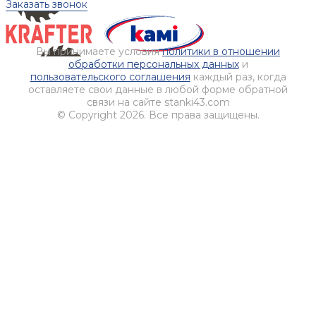
Заказать звонок
Вы принимаете условия
политики в отношении
обработки персональных данных
и
пользовательского соглашения
каждый раз, когда
оставляете свои данные в любой форме обратной
связи на сайте stanki43.com
© Copyright 2026. Все права защищены.