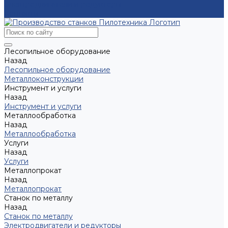
Электродвигатели и редукторы
Контакты
Лесопильное оборудование
Назад
Лесопильное оборудование
Металлоконструкции
Инструмент и услуги
Назад
Инструмент и услуги
Металлообработка
Назад
Металлообработка
Услуги
Назад
Услуги
Металлопрокат
Назад
Металлопрокат
Станок по металлу
Назад
Станок по металлу
Электродвигатели и редукторы