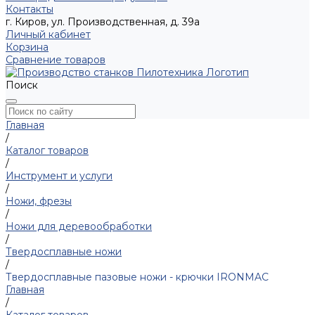
Контакты
г. Киров, ул. Производственная, д. 39а
Личный кабинет
Корзина
Сравнение товаров
Поиск
Главная
/
Каталог товаров
/
Инструмент и услуги
/
Ножи, фрезы
/
Ножи для деревообработки
/
Твердосплавные ножи
/
Твердосплавные пазовые ножи - крючки IRONMAC
Главная
/