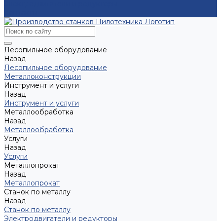
Электродвигатели и редукторы
Контакты
Лесопильное оборудование
Назад
Лесопильное оборудование
Металлоконструкции
Инструмент и услуги
Назад
Инструмент и услуги
Металлообработка
Назад
Металлообработка
Услуги
Назад
Услуги
Металлопрокат
Назад
Металлопрокат
Станок по металлу
Назад
Станок по металлу
Электродвигатели и редукторы