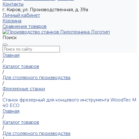
Контакты
г. Киров, ул. Производственная, д. 39а
Личный кабинет
Корзина
Сравнение товаров
Поиск
Главная
/
Каталог товаров
/
Для столярного производства
/
Фрезерные станки
/
Станок фрезерный для концевого инструмента WoodTec M
40 ECO
Главная
/
Каталог товаров
/
Для столярного производства