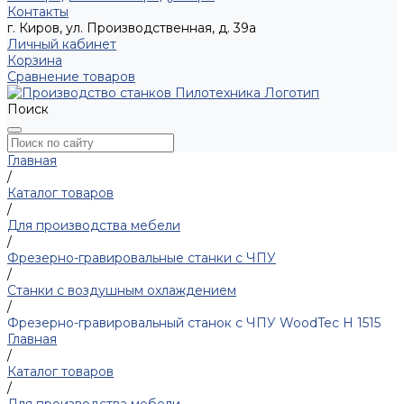
Контакты
г. Киров, ул. Производственная, д. 39а
Личный кабинет
Корзина
Сравнение товаров
Поиск
Главная
/
Каталог товаров
/
Для производства мебели
/
Фрезерно-гравировальные станки с ЧПУ
/
Станки с воздушным охлаждением
/
Фрезерно-гравировальный станок с ЧПУ WoodTec H 1515
Главная
/
Каталог товаров
/