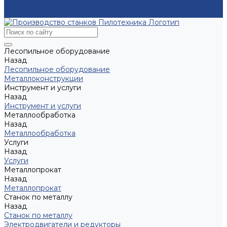
Электродвигатели и редукторы
Контакты
Лесопильное оборудование
Назад
Лесопильное оборудование
Металлоконструкции
Инструмент и услуги
Назад
Инструмент и услуги
Металлообработка
Назад
Металлообработка
Услуги
Назад
Услуги
Металлопрокат
Назад
Металлопрокат
Станок по металлу
Назад
Станок по металлу
Электродвигатели и редукторы