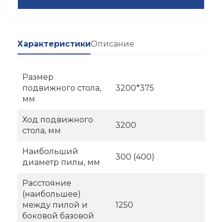
Характеристики
Описание
Размер
подвижного стола,
3200*375
мм
Ход подвижного
3200
стола, мм
Наибольший
300 (400)
диаметр пилы, мм
Расстояние
(наибольшее)
между пилой и
1250
боковой базовой