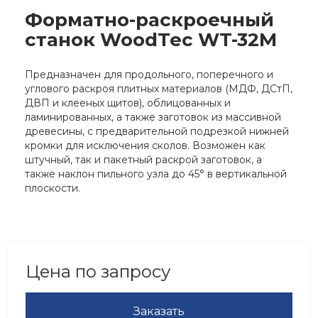
Форматно-раскроечный
станок WoodTec WT-32M
Предназначен для продольного, поперечного и
углового раскроя плитных материалов (МДФ, ДСтП,
ДВП и клееных щитов), облицованных и
ламинированных, а также заготовок из массивной
древесины, с предварительной подрезкой нижней
кромки для исключения сколов. Возможен как
штучный, так и пакетный раскрой заготовок, а
также наклон пильного узла до 45° в вертикальной
плоскости.
Цена по запросу
Заказать