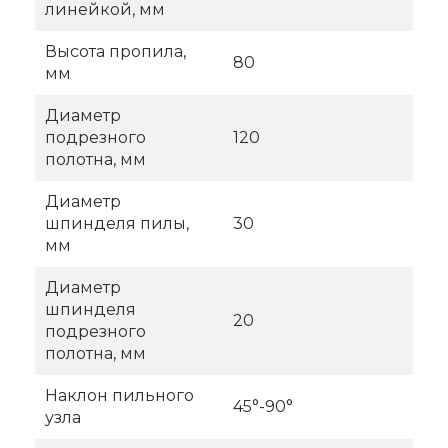
линейкой, мм
Высота пропила,
80
мм
Диаметр
подрезного
120
полотна, мм
Диаметр
шпинделя пилы,
30
мм
Диаметр
шпинделя
20
подрезного
полотна, мм
Наклон пильного
45°-90°
узла