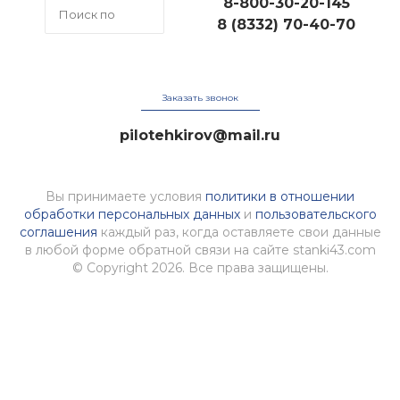
8-800-30-20-145
8 (8332) 70-40-70
Заказать звонок
pilotehkirov@mail.ru
Вы принимаете условия
политики в отношении
обработки персональных данных
и
пользовательского
соглашения
каждый раз, когда оставляете свои данные
в любой форме обратной связи на сайте stanki43.com
© Copyright 2026. Все права защищены.