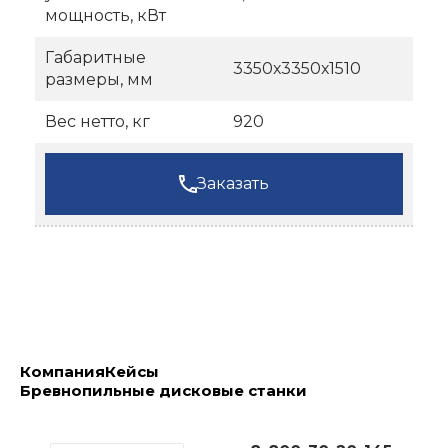
мощность, кВт
Габаритные
3350х3350х1510
размеры, мм
Вес нетто, кг
920
Заказать
Компания
Кейсы
Бревнопильные дисковые станки